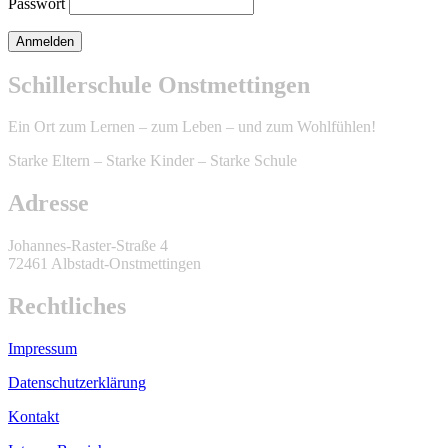
Passwort
Schillerschule Onstmettingen
Ein Ort zum Lernen – zum Leben – und zum Wohlfühlen!
Starke Eltern – Starke Kinder – Starke Schule
Adresse
Johannes-Raster-Straße 4
72461 Albstadt-Onstmettingen
Rechtliches
Impressum
Datenschutzerklärung
Kontakt