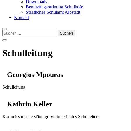
Downloads
Benutzungsordnung Schulhöfe
Staatliches Schulamt Albstadt
Kontakt
Suchen
nach:
Schulleitung
Georgios Mpouras
Schulleitung
Kathrin Keller
Kommissarische ständige Vertreterin des Schulleiters