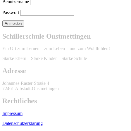
Benutzername
Passwort
Schillerschule Onstmettingen
Ein Ort zum Lernen – zum Leben – und zum Wohlfühlen!
Starke Eltern – Starke Kinder – Starke Schule
Adresse
Johannes-Raster-Straße 4
72461 Albstadt-Onstmettingen
Rechtliches
Impressum
Datenschutzerklärung