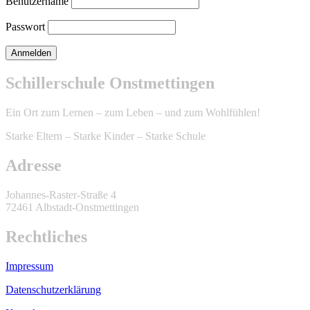
Benutzername
Passwort
Schillerschule Onstmettingen
Ein Ort zum Lernen – zum Leben – und zum Wohlfühlen!
Starke Eltern – Starke Kinder – Starke Schule
Adresse
Johannes-Raster-Straße 4
72461 Albstadt-Onstmettingen
Rechtliches
Impressum
Datenschutzerklärung