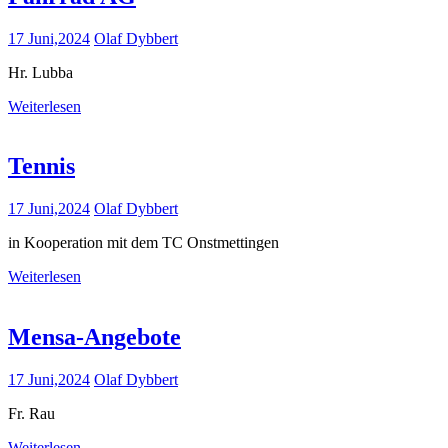
17 Juni,2024
Olaf Dybbert
Hr. Lubba
Weiterlesen
Tennis
17 Juni,2024
Olaf Dybbert
in Kooperation mit dem TC Onstmettingen
Weiterlesen
Mensa-Angebote
17 Juni,2024
Olaf Dybbert
Fr. Rau
Weiterlesen