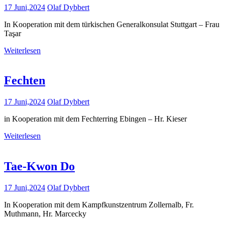
17 Juni,2024
Olaf Dybbert
In Kooperation mit dem türkischen Generalkonsulat Stuttgart – Frau
Taşar
Weiterlesen
Fechten
17 Juni,2024
Olaf Dybbert
in Kooperation mit dem Fechterring Ebingen – Hr. Kieser
Weiterlesen
Tae-Kwon Do
17 Juni,2024
Olaf Dybbert
In Kooperation mit dem Kampfkunstzentrum Zollernalb, Fr.
Muthmann, Hr. Marcecky