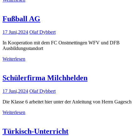
Fußball AG
17 Juni,2024
Olaf Dybbert
In Kooperation mit dem FC Onstmettingen WFV und DFB
Ausbildungsstandort
Weiterlesen
Schülerfirma Milchhelden
17 Juni,2024
Olaf Dybbert
Die Klasse 6 arbeitet hier unter der Anleitung von Herrn Gagesch
Weiterlesen
Türkisch-Unterricht