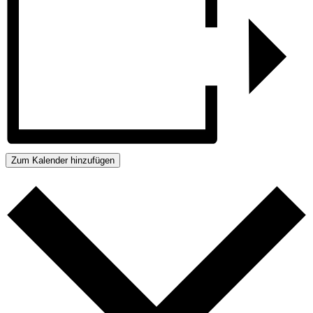
Zum Kalender hinzufügen