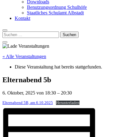
Downloads
Benutzungsordnung Schulhöfe
Staatliches Schulamt Albstadt
Kontakt
Suchen
nach:
« Alle Veranstaltungen
Diese Veranstaltung hat bereits stattgefunden.
Elternabend 5b
6. Oktober, 2025
von
18:30
–
20:30
Elternabend 5B, am 6.10.2025
Herunterladen