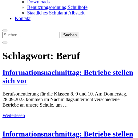
Downloads
Benutzungsordnung Schulhöfe
Staatliches Schulamt Albstadt
Kontakt
Suchen
nach:
Schlagwort:
Beruf
Informationsnachmittag: Betriebe stellen
sich vor
Berufsorientierung für die Klassen 8, 9 und 10. Am Donnerstag,
28.09.2023 kommen im Nachmittagsunterricht verschiedene
Betriebe an unsere Schule, um …
Weiterlesen
Informationsnachmittag: Betriebe stellen